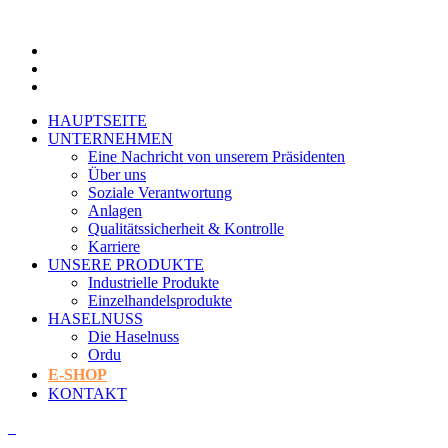
HAUPTSEITE
UNTERNEHMEN
Eine Nachricht von unserem Präsidenten
Über uns
Soziale Verantwortung
Anlagen
Qualitätssicherheit & Kontrolle
Karriere
UNSERE PRODUKTE
Industrielle Produkte
Einzelhandelsprodukte
HASELNUSS
Die Haselnuss
Ordu
E-SHOP
KONTAKT