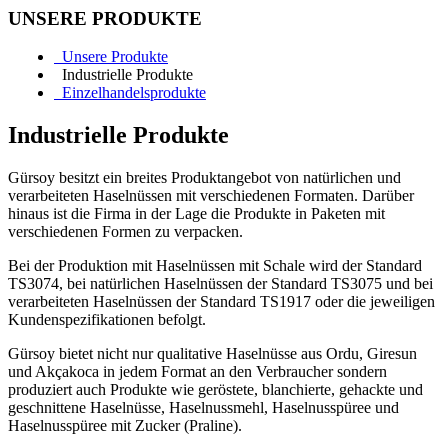
UNSERE PRODUKTE
Unsere Produkte
Industrielle Produkte
Einzelhandelsprodukte
Industrielle Produkte
Gürsoy besitzt ein breites Produktangebot von natürlichen und
verarbeiteten Haselnüssen mit verschiedenen Formaten. Darüber
hinaus ist die Firma in der Lage die Produkte in Paketen mit
verschiedenen Formen zu verpacken.
Bei der Produktion mit Haselnüssen mit Schale wird der Standard
TS3074, bei natürlichen Haselnüssen der Standard TS3075 und bei
verarbeiteten Haselnüssen der Standard TS1917 oder die jeweiligen
Kundenspezifikationen befolgt.
Gürsoy bietet nicht nur qualitative Haselnüsse aus Ordu, Giresun
und Akçakoca in jedem Format an den Verbraucher sondern
produziert auch Produkte wie geröstete, blanchierte, gehackte und
geschnittene Haselnüsse, Haselnussmehl, Haselnusspüree und
Haselnusspüree mit Zucker (Praline).